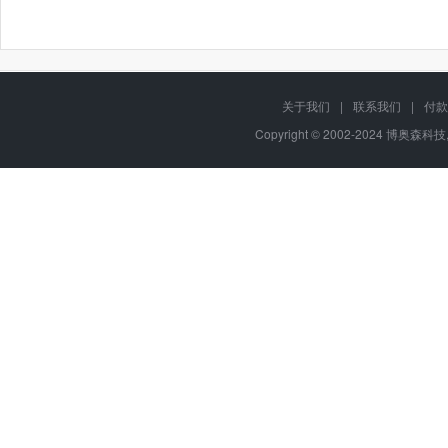
关于我们
|
联系我们
|
付款
Copyright © 2002-2024 博奥森科技, 