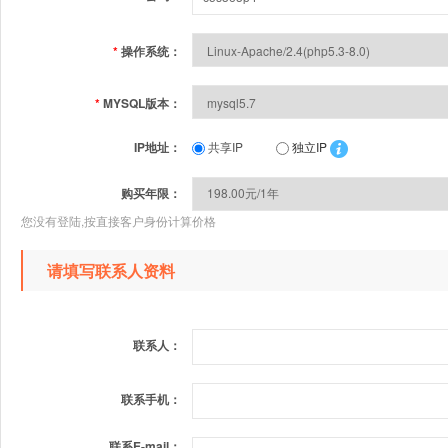
*
操作系统：
*
MYSQL版本：
IP地址：
共享IP
独立IP
购买年限：
您没有登陆,按直接客户身份计算价格
请填写联系人资料
联系人：
联系手机：
联系E-mail：