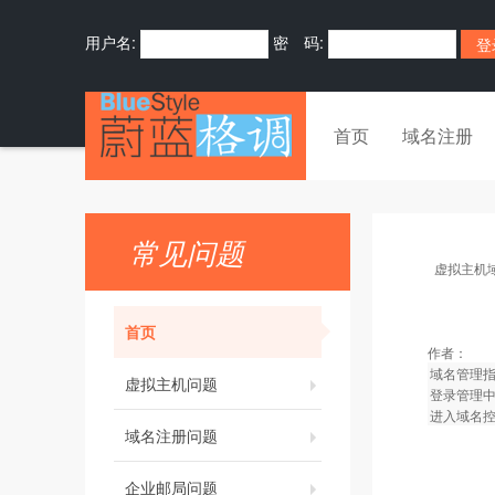
用户名:
密 码:
首页
域名注册
常见问题
虚拟主机
首页
作者：
域名管理
虚拟主机问题
登录管理
进入域名控
域名注册问题
企业邮局问题