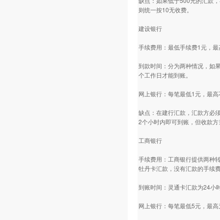
缺点：如果低于500元的汇款
则统一按10无收费。
建设银行
手续费用：最低手续费1元，最
到款时间：分为两种情况，如果
个工作日才能到账。
网上银行：每笔最低1元，最高
缺点：在建行汇款，汇款方必须
2个小时内即可到账，但收款方
工商银行
手续费用：工商银行提供两种转
牡丹卡汇款，没有汇款的手续
到账时间：灵通卡汇款为24小
网上银行：每笔最低5元，最高