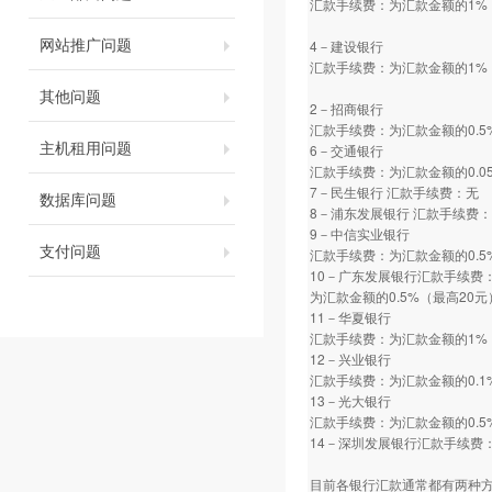
汇款手续费：为汇款金额的1%
网站推广问题
4－建设银行
汇款手续费：为汇款金额的1%
其他问题
2－招商银行
汇款手续费：为汇款金额的0.5
主机租用问题
6－交通银行
汇款手续费：为汇款金额的0.0
7－民生银行 汇款手续费：无
数据库问题
8－浦东发展银行 汇款手续费
9－中信实业银行
支付问题
汇款手续费：为汇款金额的0.5
10－广东发展银行汇款手续费
为汇款金额的0.5%（最高20元
11－华夏银行
汇款手续费：为汇款金额的1%
12－兴业银行
汇款手续费：为汇款金额的0.1
13－光大银行
汇款手续费：为汇款金额的0.5
14－深圳发展银行汇款手续费：
目前各银行汇款通常都有两种