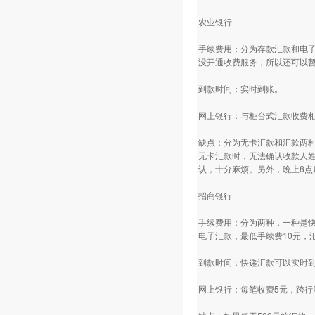
农业银行
手续费用：分为存款汇款和电子
没开通收费服务，所以还可以暂
到款时间：实时到账。
网上银行：与柜台式汇款收费
缺点：分为无卡汇款和汇款两
无卡汇款时，无法确认收款人
认，十分麻烦。另外，晚上8点
招商银行
手续费用：分为两种，一种是快
电子汇款，最低手续费10元，
到款时间：快递汇款可以实时到
网上银行：每笔收费5元，跨行