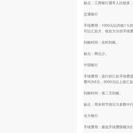
缺点：工商银行通常人比较多
交通银行
手续费用：1000元以内收1
可以汇款方、收款方分担手续
到账时间：实时到账。
缺点：网点少。
中国银行
手续费用：该行的汇款手续费是
费均为5元，5000元以上按汇
到账时间：第二天到账。
缺点：周末和节假日大多数中
光大银行
手续费用：最低手续费限额为2