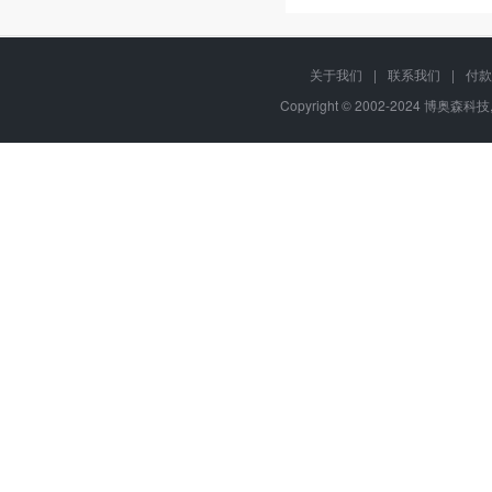
关于我们
|
联系我们
|
付款
Copyright © 2002-2024 博奥森科技, 