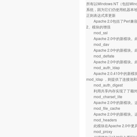
所有以Windows NT（包括Wi
系统，因为它们仍使用机器本
正则表达式库更新
Apache 2.0包括了Per
2、模块的增强
mod_ssl
Apache 2.0中的新模块。
mod_dav
Apache 2.0中的新模块
mod_deflate
Apache 2.0中的新模
mod_auth_ldap
Apache 2.0.410中
mod_ldap ，则提供了连接
mod_auth_digest
利用共享内存实现了了额外的跨
mod_charset_lite
Apache 2.0中的新模块
mod_file_cache
Apache 2.0中的新模块。这
mod_headers
此模块在Apache 2.0中更具
mod_proxy